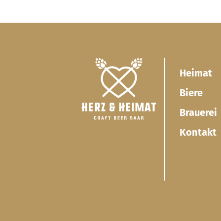
Heimat
Biere
Brauerei
Kontakt