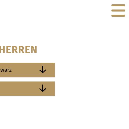
 HERREN