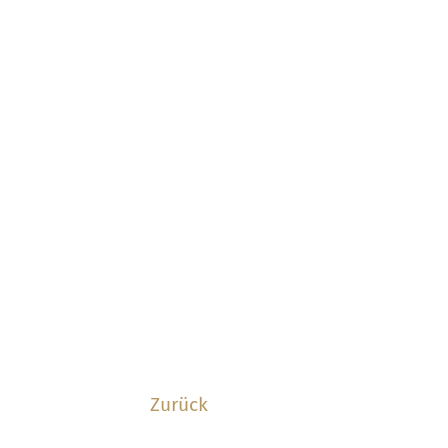
Zurück