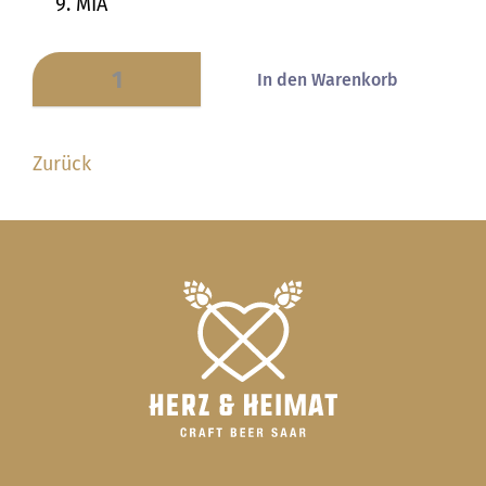
MIA
Zurück