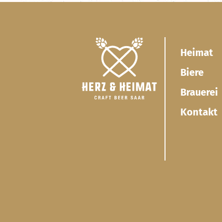
Heimat
Biere
Brauerei
Kontakt