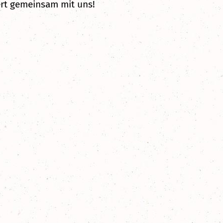
ert gemeinsam mit uns!