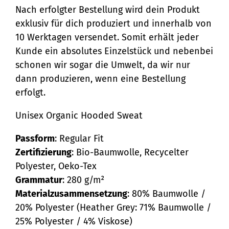
Nach erfolgter Bestellung wird dein Produkt
exklusiv für dich produziert und innerhalb von
10 Werktagen versendet. Somit erhält jeder
Kunde ein absolutes Einzelstück und nebenbei
schonen wir sogar die Umwelt, da wir nur
dann produzieren, wenn eine Bestellung
erfolgt.
Unisex Organic Hooded Sweat
Passform
: Regular Fit
Zertifizierung
: Bio-Baumwolle, Recycelter
Polyester, Oeko-Tex
Grammatur
: 280 g/m²
Materialzusammensetzung
: 80% Baumwolle /
20% Polyester (Heather Grey: 71% Baumwolle /
25% Polyester / 4% Viskose)