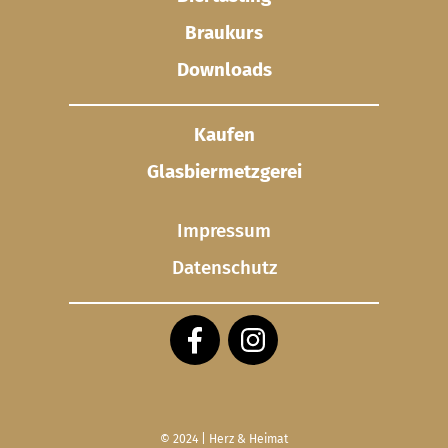
Braukurs
Downloads
Kaufen
Glasbier­metzgerei
Impressum
Datenschutz
© 2024 | Herz & Heimat