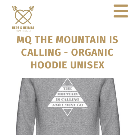
MQ THE MOUNTAIN IS
CALLING - ORGANIC
HOODIE UNISEX