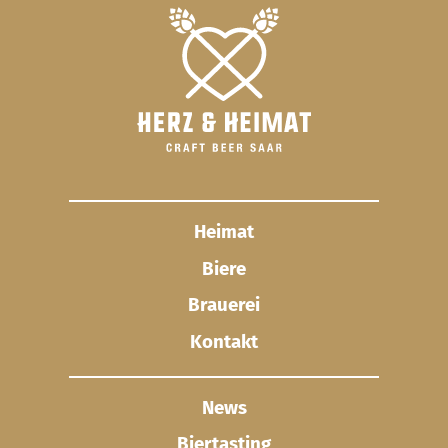
Heimat
Biere
Brauerei
Kontakt
News
Biertasting