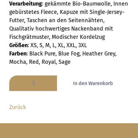
Verarbeitung
: gekämmte Bio-Baumwolle, Innen
gebürstetes Fleece, Kapuze mit Single-Jersey-
Futter, Taschen an den Seitennähten,
Qualitativ hochwertiges Nackenband mit
Fischgrätmuster, Modischer Kordelzug
Größen
: XS, S, M, L, XL, XXL, 3XL
Farben
: Black Pure, Blue Fog, Heather Grey,
Mocha, Red, Royal, Sage
Zurück