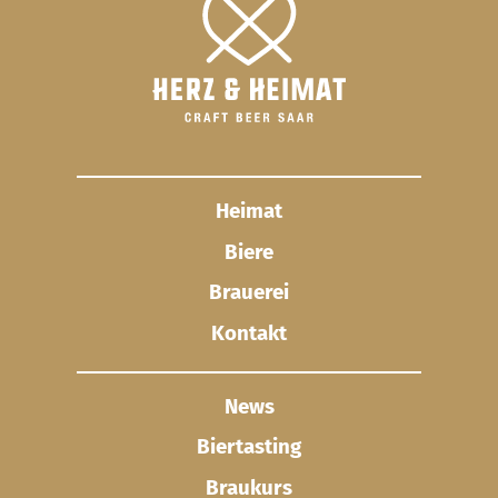
Heimat
Biere
Brauerei
Kontakt
News
Biertasting
Braukurs