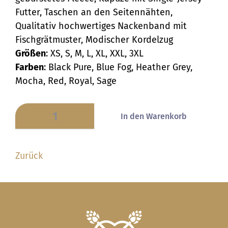
Futter, Taschen an den Seitennähten,
Qualitativ hochwertiges Nackenband mit
Fischgrätmuster, Modischer Kordelzug
Größen
: XS, S, M, L, XL, XXL, 3XL
Farben
: Black Pure, Blue Fog, Heather Grey,
Mocha, Red, Royal, Sage
Zurück