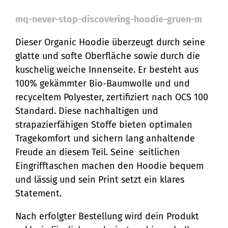
mq-never-stop-discovering-hoodie-gruen-m
Dieser Organic Hoodie überzeugt durch seine
glatte und softe Oberfläche sowie durch die
kuschelig weiche Innenseite. Er besteht aus
100% gekämmter Bio-Baumwolle und und
recyceltem Polyester, zertifiziert nach OCS 100
Standard. Diese nachhaltigen und
strapazierfähigen Stoffe bieten optimalen
Tragekomfort und sichern lang anhaltende
Freude an diesem Teil. Seine seitlichen
Eingrifftaschen machen den Hoodie bequem
und lässig und sein Print setzt ein klares
Statement.
Nach erfolgter Bestellung wird dein Produkt