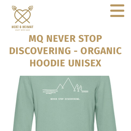
MQ NEVER STOP
DISCOVERING - ORGANIC
HOODIE UNISEX