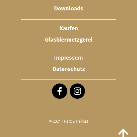
Downloads
Kaufen
Glasbier­metzgerei
Impressum
Datenschutz
© 2024 | Herz & Heimat