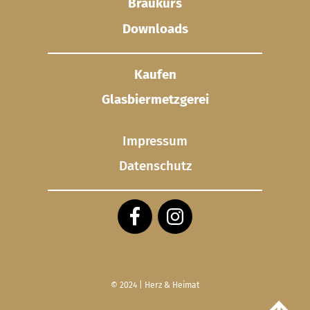
Braukurs
Downloads
Kaufen
Glasbier­metzgerei
Impressum
Datenschutz
© 2024 | Herz & Heimat