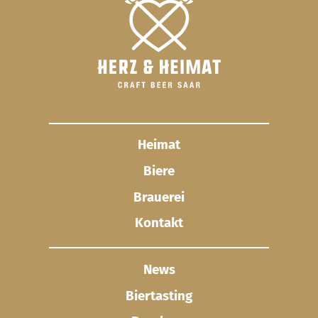
Heimat
Biere
Brauerei
Kontakt
News
Biertasting