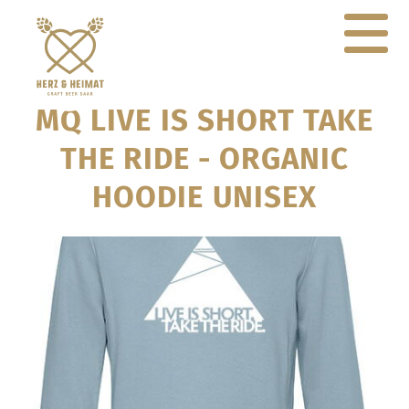
MQ LIVE IS SHORT TAKE
THE RIDE - ORGANIC
HOODIE UNISEX