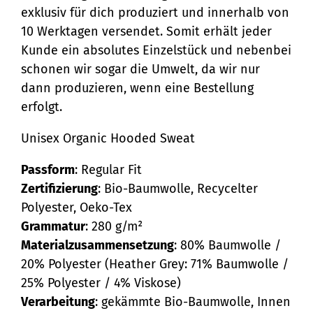
exklusiv für dich produziert und innerhalb von
10 Werktagen versendet. Somit erhält jeder
Kunde ein absolutes Einzelstück und nebenbei
schonen wir sogar die Umwelt, da wir nur
dann produzieren, wenn eine Bestellung
erfolgt.
Unisex Organic Hooded Sweat
Passform
: Regular Fit
Zertifizierung
: Bio-Baumwolle, Recycelter
Polyester, Oeko-Tex
Grammatur
: 280 g/m²
Materialzusammensetzung
: 80% Baumwolle /
20% Polyester (Heather Grey: 71% Baumwolle /
25% Polyester / 4% Viskose)
Verarbeitung
: gekämmte Bio-Baumwolle, Innen