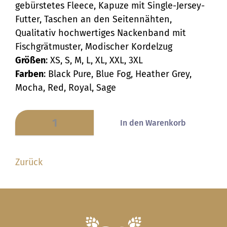
gebürstetes Fleece, Kapuze mit Single-Jersey-
Futter, Taschen an den Seitennähten,
Qualitativ hochwertiges Nackenband mit
Fischgrätmuster, Modischer Kordelzug
Größen
: XS, S, M, L, XL, XXL, 3XL
Farben
: Black Pure, Blue Fog, Heather Grey,
Mocha, Red, Royal, Sage
Zurück