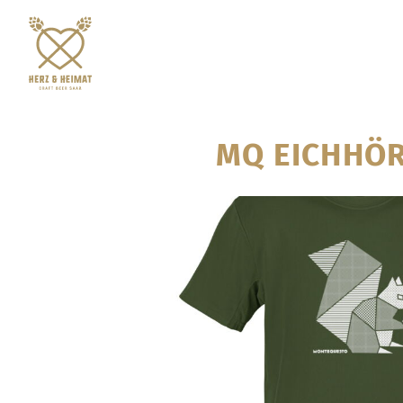
MQ EICHHÖR