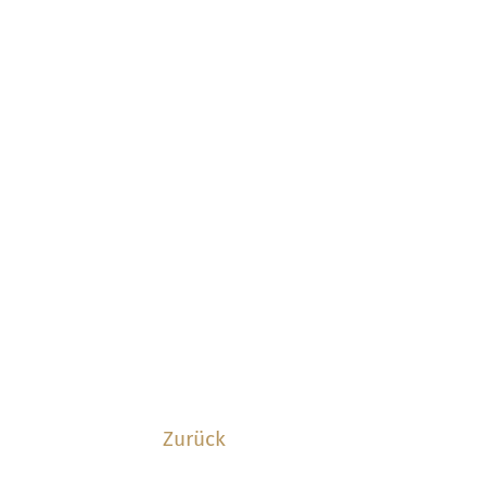
Zurück