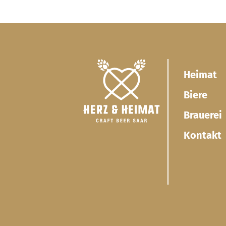
Heimat
Biere
Brauerei
Kontakt