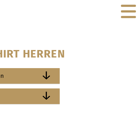
HIRT HERREN