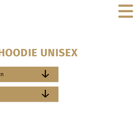
 HOODIE UNISEX