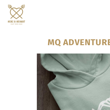
MQ ADVENTURE 