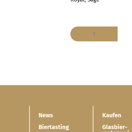
News
Kaufen
Biertasting
Glasbier­