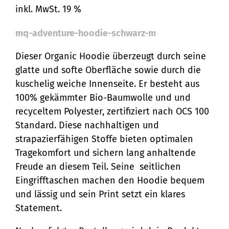
inkl. MwSt. 19 %
mq-adventure-hoodie-schwarz-m
Dieser Organic Hoodie überzeugt durch seine
glatte und softe Oberfläche sowie durch die
kuschelig weiche Innenseite. Er besteht aus
100% gekämmter Bio-Baumwolle und und
recyceltem Polyester, zertifiziert nach OCS 100
Standard. Diese nachhaltigen und
strapazierfähigen Stoffe bieten optimalen
Tragekomfort und sichern lang anhaltende
Freude an diesem Teil. Seine seitlichen
Eingrifftaschen machen den Hoodie bequem
und lässig und sein Print setzt ein klares
Statement.