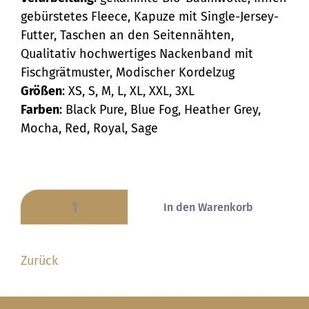
gebürstetes Fleece, Kapuze mit Single-Jersey-
Futter, Taschen an den Seitennähten,
Qualitativ hochwertiges Nackenband mit
Fischgrätmuster, Modischer Kordelzug
Größen
: XS, S, M, L, XL, XXL, 3XL
Farben
: Black Pure, Blue Fog, Heather Grey,
Mocha, Red, Royal, Sage
Zurück