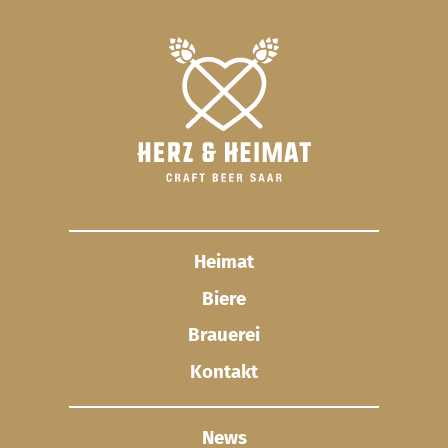
Heimat
Biere
Brauerei
Kontakt
News